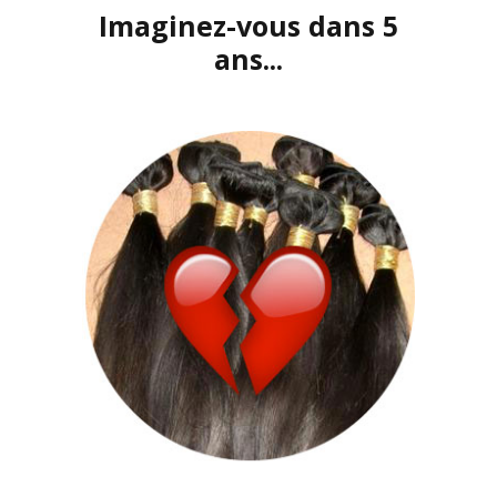
Imaginez-vous dans 5
ans...