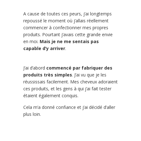
A cause de toutes ces peurs, j’ai longtemps
repoussé le moment où j’allais réellement
commencer à confectionner mes propres
produits. Pourtant j’avais cette grande envie
en moi.
Mais je ne me sentais pas
capable d’y arriver
.
J’ai d’abord
commencé par fabriquer des
produits très simples
. J’ai vu que je les
réussissais facilement. Mes cheveux adoraient
ces produits, et les gens à qui j’ai fait tester
étaient également conquis.
Cela m’a donné confiance et j’ai décidé d’aller
plus loin.