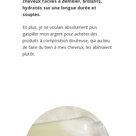
cheveux faciles à démêler, brillants,
hydratés sur une longue durée et
souples.
En plus, je ne voulais absolument plus
gaspiller mon argent pour acheter des
produits à composition douteuse, qui au lieu
de faire du bien à mes cheveux, les abîmaient
plutôt.