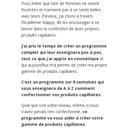
Pour éviter que tant de femmes ne soient
frustrées et n’arrivent pas à se sentir belles
avec leurs cheveux, j’ai choisi à travers
l’Académie Nappy, de les encourager à se
lancer dans la confection de leurs propres
produits capillaires.
J’ai pris le temps de créer un programme
complet qui leur enseignera pas à pas,
tout ce que j’ai appris en cosmétique
et
qui aujourd’hui m’a permis de créer ma propre
gamme de produits capillaires.
C’est un programme sur 8 semaines qui
vous enseignera de A à Z comment
confectionner vos produits capillaires.
Quel que soit votre niveau, même si vous
n’avez jamais rien confectionné,
ce
programme va vous aider à créer votre
gamme de produits capillaires
.