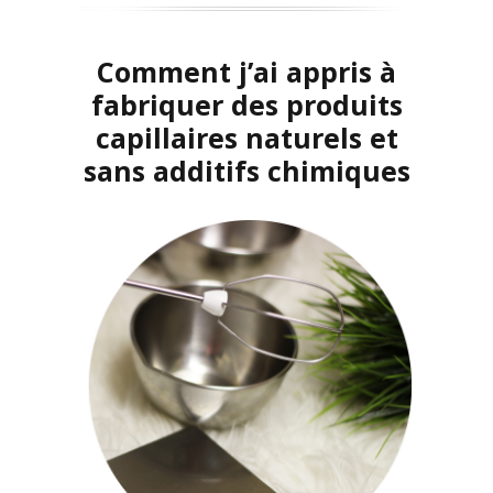
Comment j’ai appris à
fabriquer des produits
capillaires
naturels et
sans additifs chimiques