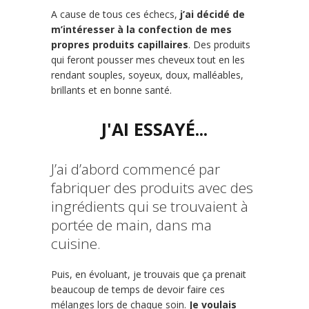
A cause de tous ces échecs,
j’ai décidé de
m’intéresser à la confection de mes
propres produits capillaires
.
Des produits
qui feront pousser mes cheveux tout en les
rendant souples, soyeux, doux, malléables,
brillants et en bonne santé.
J'AI ESSAYÉ...
J’ai d’abord commencé par
fabriquer des produits avec des
ingrédients qui se trouvaient à
portée de main, dans ma
cuisine.
Puis, en évoluant, je trouvais que ça prenait
beaucoup de temps de devoir faire ces
mélanges lors de chaque soin.
Je voulais