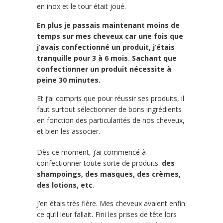
en inox et le tour était joué.
En plus je passais maintenant moins de
temps sur mes cheveux car une fois que
j’avais confectionné un produit, j’étais
tranquille pour 3 à 6 mois. Sachant que
confectionner un produit nécessite à
peine 30 minutes.
Et j’ai compris que pour réussir ses produits, il
faut surtout sélectionner de bons ingrédients
en fonction des particularités de nos cheveux,
et bien les associer.
Dès ce moment, j’ai commencé à
confectionner toute sorte de produits:
des
shampoings, des masques, des crèmes,
des lotions, etc
.
J
’en étais très fière. Mes cheveux avaient enfin
ce qu’il leur fallait. Fini les prises de tête lors