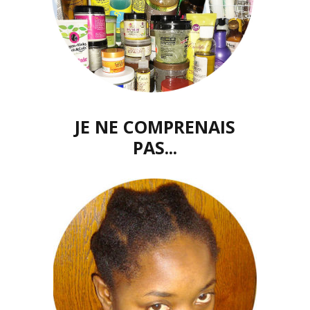
JE NE COMPRENAIS
PAS...