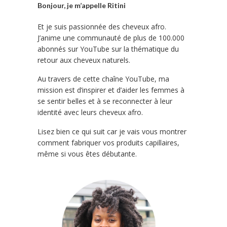
Bonjour, je m’appelle Ritini
Et je suis passionnée des cheveux afro.
J’anime une communauté de plus de 100.000
abonnés sur YouTube sur la thématique du
retour aux cheveux naturels.
Au travers de cette chaîne YouTube, ma
mission est d’inspirer et d’aider les femmes à
se sentir belles et à se reconnecter à leur
identité avec leurs cheveux afro.
Lisez bien ce qui suit car je vais vous montrer
comment fabriquer vos produits capillaires,
même si vous êtes débutante.