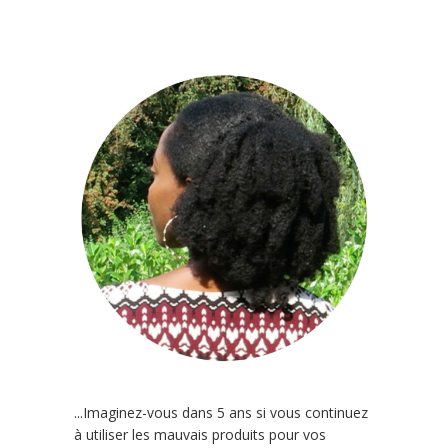
...Imaginez-vous dans 5 ans si vous continuez
à utiliser les mauvais produits pour vos