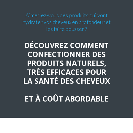
Aimeriez-vous des produits qui vont
hydrater vos cheveux en profondeur et
les faire pousser ?
DÉCOUVREZ COMMENT
CONFECTIONNER DES
PRODUITS NATURELS,
TRÈS EFFICACES POUR
LA SANTÉ DES CHEVEUX
ET À COÛT ABORDABLE