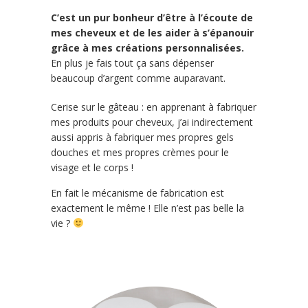
C’est un pur bonheur d’être à l’écoute de
mes cheveux et de les aider à s’épanouir
grâce à mes créations personnalisées.
En plus je fais tout ça sans dépenser
beaucoup d’argent comme auparavant.
Cerise sur le gâteau : en apprenant à fabriquer
mes produits pour cheveux, j’ai indirectement
aussi appris à fabriquer mes propres gels
douches et mes propres crèmes pour le
visage et le corps !
En fait le mécanisme de fabrication est
exactement le même ! Elle n’est pas belle la
vie ?