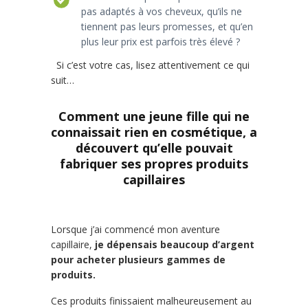
pas adaptés à vos cheveux, qu’ils ne
tiennent pas leurs promesses, et qu’en
plus leur prix est parfois très élevé ?
Si c’est votre cas, lisez attentivement ce qui
suit…
Comment une jeune fille qui ne
connaissait rien en cosmétique, a
découvert qu’elle pouvait
fabriquer ses propres produits
capillaires
Lorsque j’ai commencé mon aventure
capillaire,
je dépensais beaucoup d’argent
pour acheter plusieurs gammes de
produits.
Ces produits finissaient malheureusement au