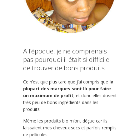
A l’époque, je ne comprenais
pas pourquoi il était si difficile
de trouver de bons produits.
Ce n’est que plus tard que j’ai compris que
la
plupart des marques sont là pour faire
un maximum de profit
, et donc elles dosent
très peu de bons ingrédients dans les
produits.
Même les produits bio m’ont déçue car ils
laissaient mes cheveux secs et parfois remplis
de pellicules.