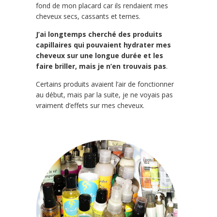
fond de mon placard car ils rendaient mes
cheveux secs, cassants et ternes.
J’ai longtemps cherché des produits
capillaires qui pouvaient hydrater mes
cheveux sur une longue durée et les
faire briller, mais je n’en trouvais pas
.
Certains produits avaient l’air de fonctionner
au début, mais par la suite, je ne voyais pas
vraiment d’effets sur mes cheveux.