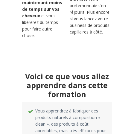
maintenant moins
portemonnaie s’en
de temps sur vos
réjouira. Plus encore
cheveux
et vous
si vous lancez votre
libérerez du temps
business de produits
pour faire autre
capillaires à côté.
chose.
Voici ce que vous allez
apprendre dans cette
formation
Vous apprendrez à fabriquer des
produits naturels à composition «
clean », des produits à coût
abordables, mais très efficaces pour