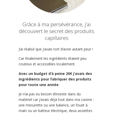
Grâce à ma persévérance, j’ai
découvert le secret des produits
capillaires
J’ai réalisé que j’avais tort d’avoir autant peur !
Car finalement les ingrédients étaient peu
couteux et accessibles localement.
Avec un budget d’à peine 20€ j’avais des
ingrédients pour fabriquer des produits
pour toute une année
.
Je n’ai pas eu besoin d’investir dans du
matériel car j’avais déjà tout dans ma cuisine :
une mesurette ou une balance, un fouet à
main ou un batteur électrique, deux assiettes