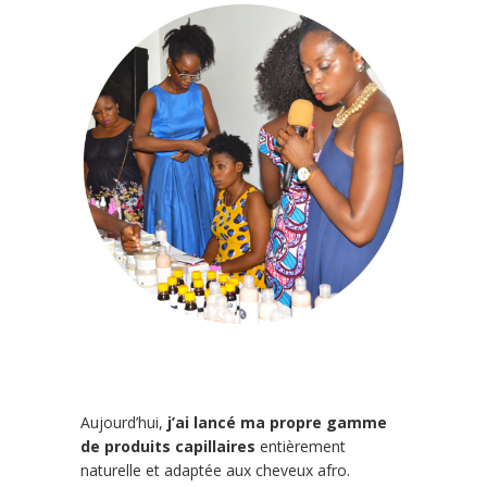
Aujourd’hui,
j’ai lancé ma propre gamme
de produits capillaires
entièrement
naturelle et adaptée aux cheveux afro.