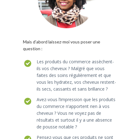
Mais d’abord laissez-moi vous poser une
question :
Les produits du commerce assèchent-
ils vos cheveux ? Malgré que vous
faites des soins régulièrement et que
vous les hydratez, vos cheveux restent-
ils secs, cassants et sans brillance ?
Avez-vous l’impression que les produits
du commerce n’apportent rien à vos
cheveux ? Vous ne voyez pas de
résultats et surtout il y a une absence
de pousse notable ?
Pensez-vous que ces produits ne sont