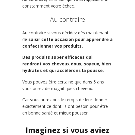
constamment votre échec.
Au contraire
Au contraire si vous décidez dès maintenant
de
saisir cette occasion pour apprendre à
confectionner vos produits,
Des produits super efficaces qui
rendront vos cheveux doux, soyeux, bien
hydratés et qui accélérons la pousse
,
Vous pouvez être certaine que dans 5 ans
vous aurez de magnifiques cheveux.
Car vous aurez pris le temps de leur donner
exactement ce dont ils ont besoin pour être
en bonne santé et mieux pousser.
Imaginez si vous aviez