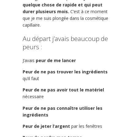
quelque chose de rapide et qui peut
durer plusieurs mois.
C’est à ce moment
que je me suis plongée dans la cosmétique
capillaire.
Au départ j’avais beaucoup de
peurs :
J’avais
peur de me lancer
Peur de ne pas trouver les ingrédients
qu’il faut
Peur de ne pas avoir tout le matériel
nécessaire
Peur de ne pas connaître utiliser les
ingrédients
Peur de jeter l’argent
par les fenêtres