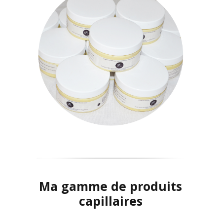
Ma gamme de produits
capillaires