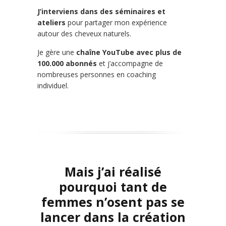
J’interviens dans des séminaires et
ateliers
pour partager mon expérience
autour des cheveux naturels.
Je gère une
chaîne YouTube avec plus de
100.000 abonnés
et j’accompagne de
nombreuses personnes en coaching
individuel.
Mais j’ai réalisé
pourquoi tant de
femmes n’osent pas se
lancer dans la création