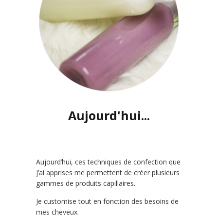
Aujourd'hui...
Aujourd’hui, ces techniques de confection que
j’ai apprises me permettent de créer plusieurs
gammes de produits capillaires.
Je customise tout en fonction des besoins de
mes cheveux.