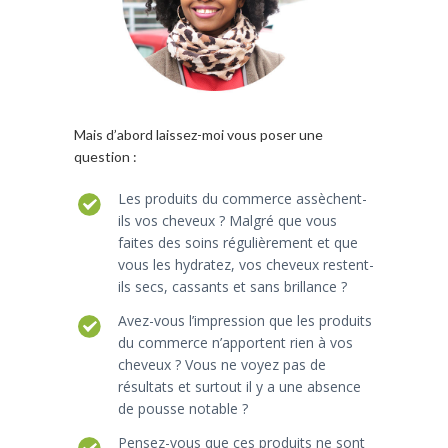
Mais d’abord laissez-moi vous poser une
question :
Les produits du commerce assèchent-
ils vos cheveux ? Malgré que vous
faites des soins régulièrement et que
vous les hydratez, vos cheveux restent-
ils secs, cassants et sans brillance ?
Avez-vous l’impression que les produits
du commerce n’apportent rien à vos
cheveux ? Vous ne voyez pas de
résultats et surtout il y a une absence
de pousse notable ?
Pensez-vous que ces produits ne sont