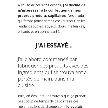
A cause de tous ces échecs,
j’ai décidé de
m’intéresser à la confection de mes
propres produits capillaires
.
Des produits
qui feront pousser mes cheveux tout en les
rendant souples, soyeux, doux, malléables,
brillants et en bonne santé.
J'AI ESSAYÉ...
J’ai d’abord commencé par
fabriquer des produits avec des
ingrédients qui se trouvaient à
portée de main, dans ma
cuisine.
Puis, en évoluant, je trouvais que ça prenait
beaucoup de temps de devoir faire ces
mélanges lors de chaque soin.
Je voulais