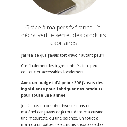
Grâce à ma persévérance, j’ai
découvert le secret des produits
capillaires
J’ai réalisé que j’avais tort d’avoir autant peur !
Car finalement les ingrédients étaient peu
couteux et accessibles localement.
Avec un budget d’à peine 20€ j’avais des
ingrédients pour fabriquer des produits
pour toute une année
.
Je n’ai pas eu besoin d’investir dans du
matériel car j’avais déjà tout dans ma cuisine :
une mesurette ou une balance, un fouet à
main ou un batteur électrique, deux assiettes