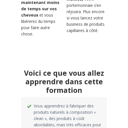
maintenant moins
portemonnaie s’en
de temps sur vos
réjouira. Plus encore
cheveux
et vous
si vous lancez votre
libérerez du temps
business de produits
pour faire autre
capillaires à côté.
chose.
Voici ce que vous allez
apprendre dans cette
formation
Vous apprendrez à fabriquer des
produits naturels à composition «
clean », des produits à coût
abordables, mais très efficaces pour