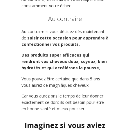
constamment votre échec.
Au contraire
Au contraire si vous décidez dès maintenant
de
saisir cette occasion pour apprendre à
confectionner vos produits,
Des produits super efficaces qui
rendront vos cheveux doux, soyeux, bien
hydratés et qui accélérons la pousse
,
Vous pouvez être certaine que dans 5 ans
vous aurez de magnifiques cheveux.
Car vous aurez pris le temps de leur donner
exactement ce dont ils ont besoin pour être
en bonne santé et mieux pousser.
Imaginez si vous aviez