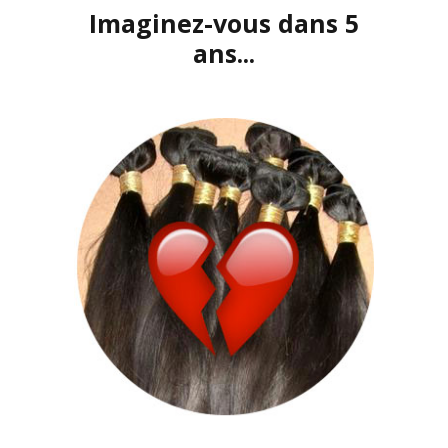
Imaginez-vous dans 5
ans...