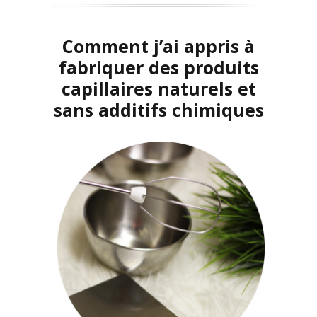
Comment j’ai appris à
fabriquer des produits
capillaires
naturels et
sans additifs chimiques