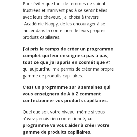
Pour éviter que tant de femmes ne soient
frustrées et n’arrivent pas à se sentir belles
avec leurs cheveux, j’ai choisi à travers
l’Académie Nappy, de les encourager à se
lancer dans la confection de leurs propres
produits capillaires.
J’ai pris le temps de créer un programme
complet qui leur enseignera pas à pas,
tout ce que j’ai appris en cosmétique
et
qui aujourd’hui m’a permis de créer ma propre
gamme de produits capillaires.
C’est un programme sur 8 semaines qui
vous enseignera de A à Z comment
confectionner vos produits capillaires.
Quel que soit votre niveau, même si vous
n’avez jamais rien confectionné,
ce
programme va vous aider à créer votre
gamme de produits capillaires
.