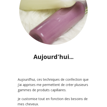
Aujourd'hui...
Aujourd’hui, ces techniques de confection que
j’ai apprises me permettent de créer plusieurs
gammes de produits capillaires.
Je customise tout en fonction des besoins de
mes cheveux.