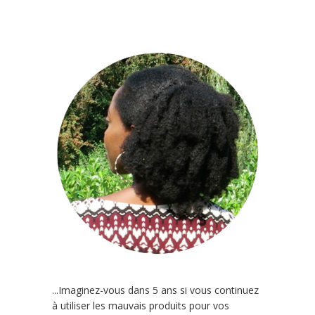
...Imaginez-vous dans 5 ans si vous continuez
à utiliser les mauvais produits pour vos