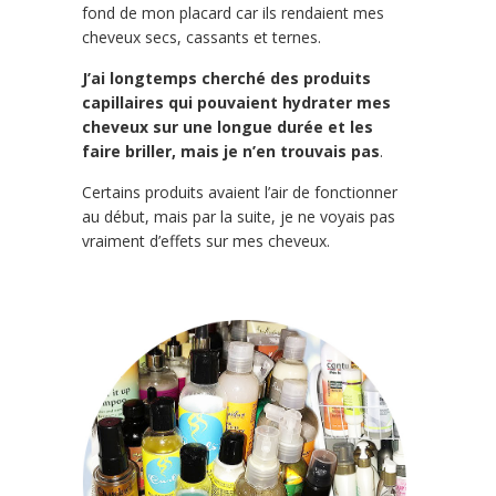
fond de mon placard car ils rendaient mes
cheveux secs, cassants et ternes.
J’ai longtemps cherché des produits
capillaires qui pouvaient hydrater mes
cheveux sur une longue durée et les
faire briller, mais je n’en trouvais pas
.
Certains produits avaient l’air de fonctionner
au début, mais par la suite, je ne voyais pas
vraiment d’effets sur mes cheveux.