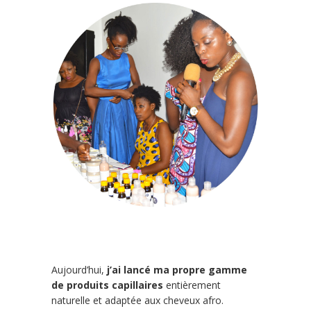
Aujourd’hui,
j’ai lancé ma propre gamme
de produits capillaires
entièrement
naturelle et adaptée aux cheveux afro.