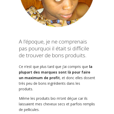
A l’époque, je ne comprenais
pas pourquoi il était si difficile
de trouver de bons produits.
Ce n’est que plus tard que j’ai compris que
la
plupart des marques sont là pour faire
un maximum de profit
, et donc elles dosent
très peu de bons ingrédients dans les
produits.
Même les produits bio m’ont déçue car ils
laissaient mes cheveux secs et parfois remplis
de pellicules.