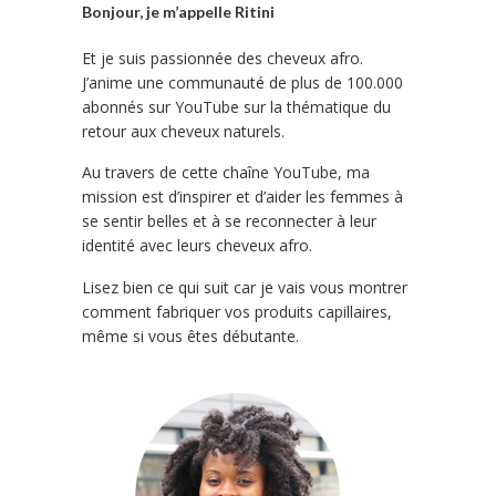
Bonjour, je m’appelle Ritini
Et je suis passionnée des cheveux afro.
J’anime une communauté de plus de 100.000
abonnés sur YouTube sur la thématique du
retour aux cheveux naturels.
Au travers de cette chaîne YouTube, ma
mission est d’inspirer et d’aider les femmes à
se sentir belles et à se reconnecter à leur
identité avec leurs cheveux afro.
Lisez bien ce qui suit car je vais vous montrer
comment fabriquer vos produits capillaires,
même si vous êtes débutante.