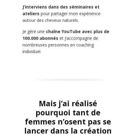
J’interviens dans des séminaires et
ateliers
pour partager mon expérience
autour des cheveux naturels.
Je gère une
chaîne YouTube avec plus de
100.000 abonnés
et j’accompagne de
nombreuses personnes en coaching
individuel.
Mais j’ai réalisé
pourquoi tant de
femmes n’osent pas se
lancer dans la création