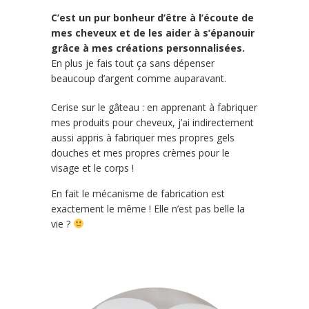
C’est un pur bonheur d’être à l’écoute de
mes cheveux et de les aider à s’épanouir
grâce à mes créations personnalisées.
En plus je fais tout ça sans dépenser
beaucoup d’argent comme auparavant.
Cerise sur le gâteau : en apprenant à fabriquer
mes produits pour cheveux, j’ai indirectement
aussi appris à fabriquer mes propres gels
douches et mes propres crèmes pour le
visage et le corps !
En fait le mécanisme de fabrication est
exactement le même ! Elle n’est pas belle la
vie ?