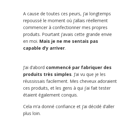
A cause de toutes ces peurs, j’ai longtemps
repoussé le moment où j’allais réellement
commencer à confectionner mes propres
produits. Pourtant j’avais cette grande envie
en moi.
Mais je ne me sentais pas
capable d’y arriver
.
J’ai d’abord
commencé par fabriquer des
produits très simples
. J’ai vu que je les
réussissais facilement. Mes cheveux adoraient
ces produits, et les gens à qui j’ai fait tester
étaient également conquis.
Cela m’a donné confiance et j’ai décidé d’aller
plus loin.