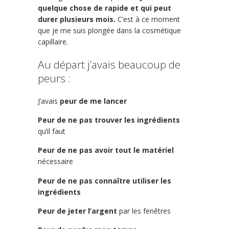
quelque chose de rapide et qui peut
durer plusieurs mois.
C’est à ce moment
que je me suis plongée dans la cosmétique
capillaire.
Au départ j’avais beaucoup de
peurs :
J’avais
peur de me lancer
Peur de ne pas trouver les ingrédients
qu’il faut
Peur de ne pas avoir tout le matériel
nécessaire
Peur de ne pas connaître utiliser les
ingrédients
Peur de jeter l’argent
par les fenêtres