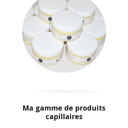
Ma gamme de produits
capillaires