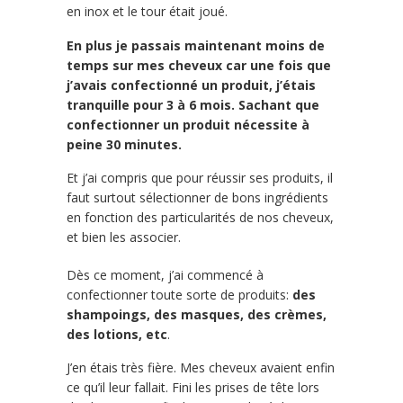
en inox et le tour était joué.
En plus je passais maintenant moins de
temps sur mes cheveux car une fois que
j’avais confectionné un produit, j’étais
tranquille pour 3 à 6 mois. Sachant que
confectionner un produit nécessite à
peine 30 minutes.
Et j’ai compris que pour réussir ses produits, il
faut surtout sélectionner de bons ingrédients
en fonction des particularités de nos cheveux,
et bien les associer.
Dès ce moment, j’ai commencé à
confectionner toute sorte de produits:
des
shampoings, des masques, des crèmes,
des lotions, etc
.
J
’en étais très fière. Mes cheveux avaient enfin
ce qu’il leur fallait. Fini les prises de tête lors