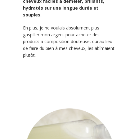
cheveux faciles à démêler, brillants,
hydratés sur une longue durée et
souples.
En plus, je ne voulais absolument plus
gaspiller mon argent pour acheter des
produits à composition douteuse, qui au lieu
de faire du bien à mes cheveux, les abîmaient
plutôt.