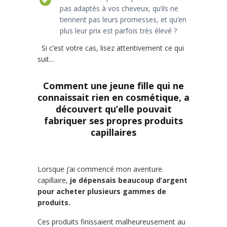
pas adaptés à vos cheveux, qu’ils ne
tiennent pas leurs promesses, et qu’en
plus leur prix est parfois très élevé ?
Si c’est votre cas, lisez attentivement ce qui
suit…
Comment une jeune fille qui ne
connaissait rien en cosmétique, a
découvert qu’elle pouvait
fabriquer ses propres produits
capillaires
Lorsque j’ai commencé mon aventure
capillaire,
je dépensais beaucoup d’argent
pour acheter plusieurs gammes de
produits.
Ces produits finissaient malheureusement au