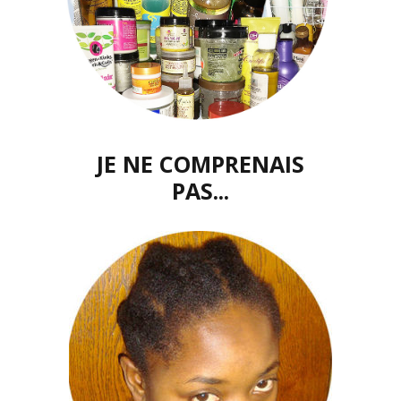
JE NE COMPRENAIS
PAS...