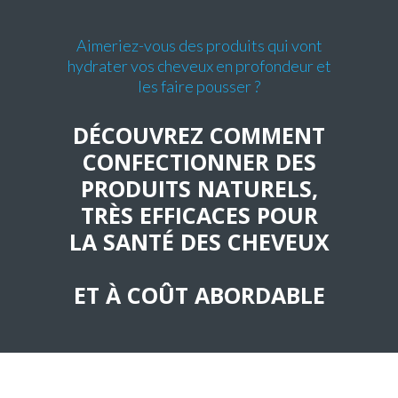
Aimeriez-vous des produits qui vont
hydrater vos cheveux en profondeur et
les faire pousser ?
DÉCOUVREZ COMMENT
CONFECTIONNER DES
PRODUITS NATURELS,
TRÈS EFFICACES POUR
LA SANTÉ DES CHEVEUX
ET À COÛT ABORDABLE