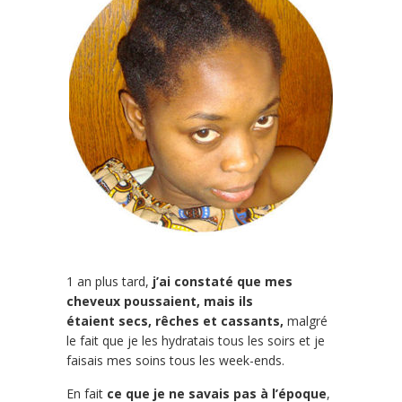
1 an plus tard,
j’ai constaté que mes
cheveux poussaient, mais ils
étaient secs, rêches et cassants,
malgré
le fait que je les hydratais tous les soirs et je
faisais mes soins tous les week-ends.
En fait
ce que je ne savais pas à l’époque
,