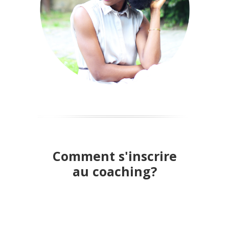
Comment s'inscrire
au
coaching?