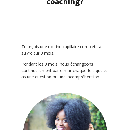
coaching?
Tu reçois une routine capillaire complète à
suivre sur 3 mois.
Pendant les 3 mois, nous échangeons
continuellement par e-mail chaque fois que tu
as une question ou une incompréhension.