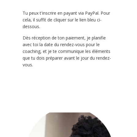
Tu peux t'inscrire en payant via PayPal. Pour
cela, il suffit de cliquer sur le lien bleu ci-
dessous.
Dès réception de ton paiement, je planifie
avec toi la date du rendez-vous pour le
coaching, et je te communique les éléments
que tu dois préparer avant le jour du rendez-
vous.