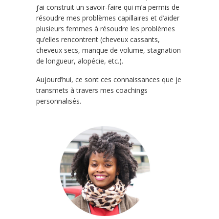
j’ai construit un savoir-faire qui m’a permis de
résoudre mes problèmes capillaires et d’aider
plusieurs femmes à résoudre les problèmes
qu’elles rencontrent (cheveux cassants,
cheveux secs, manque de volume, stagnation
de longueur, alopécie, etc.).
Aujourd’hui, ce sont ces connaissances que je
transmets à travers mes coachings
personnalisés.