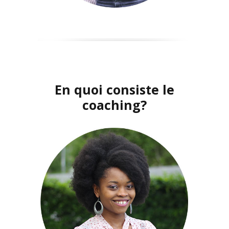
En quoi consiste le
coaching?