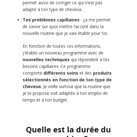
permet aussi de corriger ce qui n’est pas
adapté à ton type de cheveux.
Tes problèmes capillaires
: ça me permet
de savoir sur quoi mettre l’accent dans la
nouvelle routine que je vais établir pour toi.
En fonction de toutes ces informations,
j'établis un nouveau programme avec de
nouvelles techniques
qui répondent à tes
besoins capillaires. Ce programme
comporte
différents soins
et des
produits
sélectionnés en fonction de ton type de
cheveux
. Je veille surtout que la routine que
je te propose soit adaptée à ton emploi de
temps et à ton budget.
Quelle est la durée du