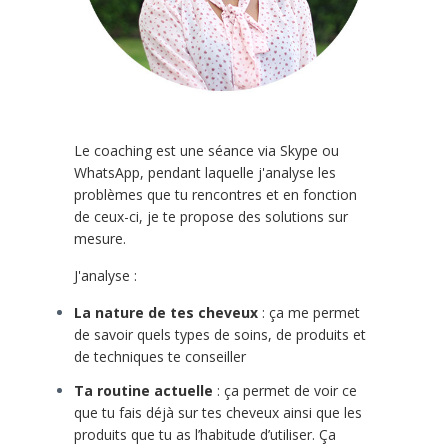
Le coaching est une séance via Skype ou
WhatsApp, pendant laquelle j'analyse les
problèmes que tu rencontres et en fonction
de ceux-ci, je te propose des solutions sur
mesure.
J'analyse :
La nature de tes cheveux
: ça me permet
de savoir quels types de soins, de produits et
de techniques te conseiller
Ta routine actuelle
: ça permet de voir ce
que tu fais déjà sur tes cheveux ainsi que les
produits que tu as l’habitude d’utiliser. Ça