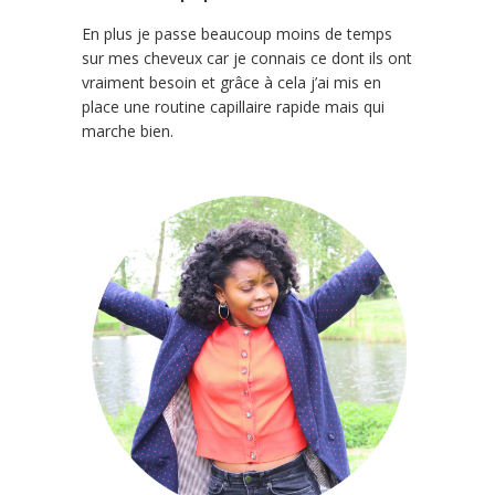
En plus je passe beaucoup moins de temps
sur mes cheveux car je connais ce dont ils ont
vraiment besoin et grâce à cela j’ai mis en
place une routine capillaire rapide mais qui
marche bien.