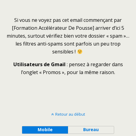
Si vous ne voyez pas cet email commençant par
[Formation Accélérateur De Pousse] arriver d’ici 5
minutes, surtout vérifiez bien votre dossier « spam »…
les filtres anti-spams sont parfois un peu trop
sensibles !
Utilisateurs de Gmail
: pensez à regarder dans
l’onglet « Promos », pour la même raison.
Retour au début
Mobile
Bureau