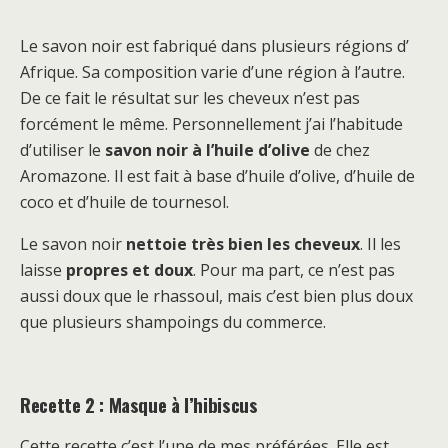
Le savon noir est fabriqué dans plusieurs régions d’
Afrique. Sa composition varie d’une région à l’autre.
De ce fait le résultat sur les cheveux n’est pas
forcément le même. Personnellement j’ai l’habitude
d’utiliser le
savon noir à l’huile d’olive
de chez
Aromazone. Il est fait à base d’huile d’olive, d’huile de
coco et d’huile de tournesol.
Le savon noir
nettoie très bien les cheveux
. Il les
laisse
propres et doux
. Pour ma part, ce n’est pas
aussi doux que le rhassoul, mais c’est bien plus doux
que plusieurs shampoings du commerce.
Recette 2 : Masque à l’hibiscus
Cette recette c’est l’une de mes préférées. Elle est