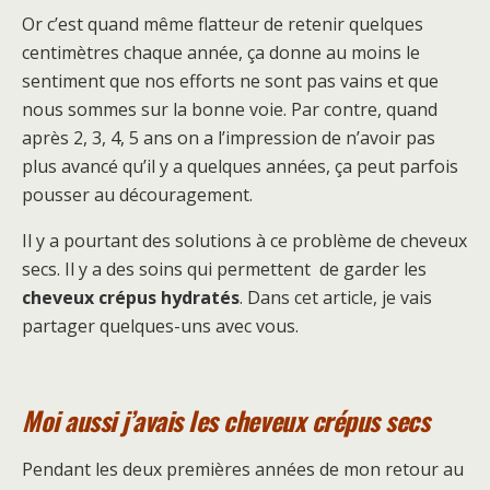
Or c’est quand même flatteur de retenir quelques
centimètres chaque année, ça donne au moins le
sentiment que nos efforts ne sont pas vains et que
nous sommes sur la bonne voie. Par contre, quand
après 2, 3, 4, 5 ans on a l’impression de n’avoir pas
plus avancé qu’il y a quelques années, ça peut parfois
pousser au découragement.
Il y a pourtant des solutions à ce problème de cheveux
secs. Il y a des soins qui permettent de garder les
cheveux crépus hydratés
. Dans cet article, je vais
partager quelques-uns avec vous.
Moi aussi j’avais les cheveux crépus secs
Pendant les deux premières années de mon retour au