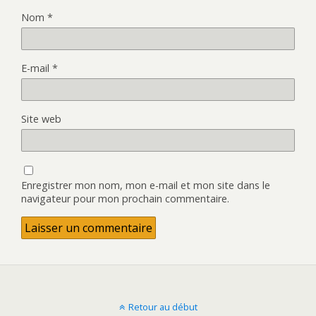
Nom
*
E-mail
*
Site web
Enregistrer mon nom, mon e-mail et mon site dans le
navigateur pour mon prochain commentaire.
Retour au début