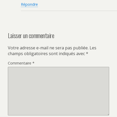
Répondre
Laisser un commentaire
Votre adresse e-mail ne sera pas publiée.
Les
champs obligatoires sont indiqués avec
*
Commentaire
*