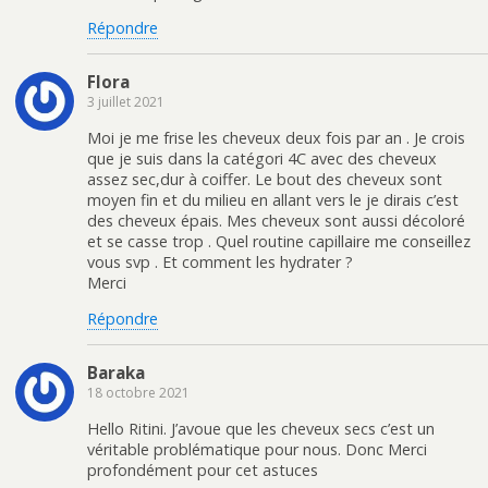
Répondre
Flora
3 juillet 2021
Moi je me frise les cheveux deux fois par an . Je crois
que je suis dans la catégori 4C avec des cheveux
assez sec,dur à coiffer. Le bout des cheveux sont
moyen fin et du milieu en allant vers le je dirais c’est
des cheveux épais. Mes cheveux sont aussi décoloré
et se casse trop . Quel routine capillaire me conseillez
vous svp . Et comment les hydrater ?
Merci
Répondre
Baraka
18 octobre 2021
Hello Ritini. J’avoue que les cheveux secs c’est un
véritable problématique pour nous. Donc Merci
profondément pour cet astuces