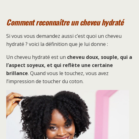
Comment reconnaître un cheveu hydraté
Si vous vous demandez aussi c’est quoi un cheveu
hydraté ? voici la définition que je lui donne :
Un cheveu hydraté est un
cheveu doux, souple, qui a
l’aspect soyeux, et qui reflète une certaine
brillance
. Quand vous le touchez, vous avez
l’impression de toucher du coton.