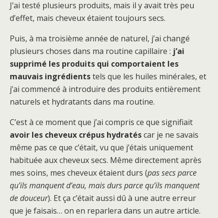
J’ai testé plusieurs produits, mais il y avait très peu
d’effet, mais cheveux étaient toujours secs.
Puis, à ma troisième année de naturel, j’ai changé
plusieurs choses dans ma routine capillaire :
j’ai
supprimé les produits qui comportaient les
mauvais ingrédients
tels que les huiles minérales, et
j’ai commencé à introduire des produits entièrement
naturels et hydratants dans ma routine.
C’est à ce moment que j’ai compris ce que signifiait
avoir les cheveux crépus hydratés
car je ne savais
même pas ce que c’était, vu que j’étais uniquement
habituée aux cheveux secs.
Même directement après
mes soins, mes cheveux étaient durs (
pas secs parce
qu’ils manquent d’eau, mais durs parce qu’ils manquent
de douceur
). Et ça c’était aussi dû à une autre erreur
que je faisais… on en reparlera dans un autre article.