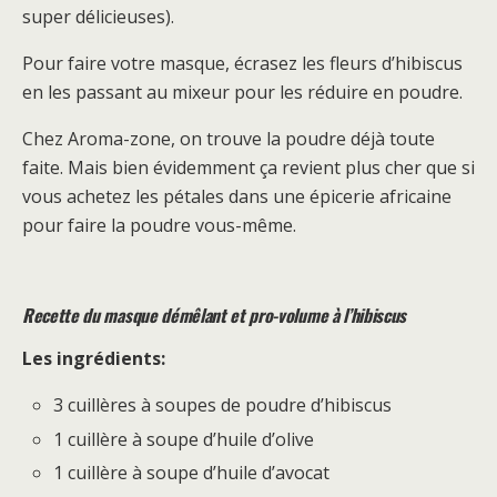
super délicieuses).
Pour faire votre masque, écrasez les fleurs d’hibiscus
en les passant au mixeur pour les réduire en poudre.
Chez Aroma-zone, on trouve la poudre déjà toute
faite. Mais bien évidemment ça revient plus cher que si
vous achetez les pétales dans une épicerie africaine
pour faire la poudre vous-même.
Recette du masque démêlant et pro-volume à l’hibiscus
Les ingrédients:
3 cuillères à soupes de poudre d’hibiscus
1 cuillère à soupe d’huile d’olive
1 cuillère à soupe d’huile d’avocat