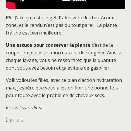
PS
: J’ai déjà testé le gel d’ aloe vera de chez Aroma-
zone, et le rendu n’est pas du tout pareil. La plante
fraiche est bien meilleure.
Une astuce pour conserver la plante
c’est de la
couper en plusieurs morceaux et de congéler. Ainsi à
chaque lavage, vous ne ressortirez que la quantité
dont vous avez besoin et ça évitera de gaspiller.
Voili voilou les filles, avec ce plan d’action hydratation
max, j’espère que vous allez en finir une bonne fois
pour toute avec le problème de cheveux secs.
Kiss & Love –
Ritini
Comments