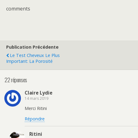
comments
Publication Précédente
Le Test Cheveux Le Plus
Important: La Porosité
22 réponses
Claire Lydie
14 mars 2019
Merci Ritini
Répondre
Ritini