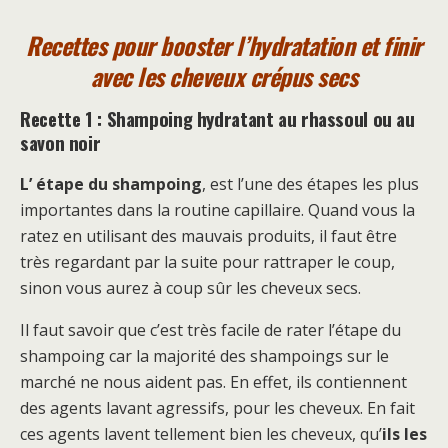
Recettes pour booster l’hydratation et finir
avec les cheveux crépus secs
Recette 1 : Shampoing hydratant au rhassoul ou au
savon noir
L’ étape du shampoing
, est l’une des étapes les plus
importantes dans la routine capillaire. Quand vous la
ratez en utilisant des mauvais produits, il faut être
très regardant par la suite pour rattraper le coup,
sinon vous aurez à coup sûr les cheveux secs.
Il faut savoir que c’est très facile de rater l’étape du
shampoing car la majorité des shampoings sur le
marché ne nous aident pas. En effet, ils contiennent
des agents lavant agressifs, pour les cheveux. En fait
ces agents lavent tellement bien les cheveux, qu’
ils les