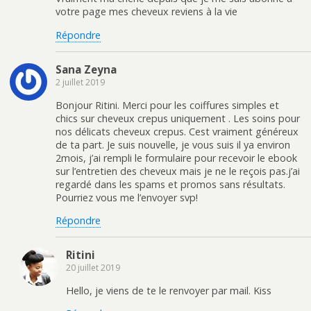
votre page mes cheveux reviens à la vie
Répondre
Sana Zeyna
2 juillet 2019
Bonjour Ritini. Merci pour les coiffures simples et
chics sur cheveux crepus uniquement . Les soins pour
nos délicats cheveux crepus. Cest vraiment généreux
de ta part. Je suis nouvelle, je vous suis il ya environ
2mois, j’ai rempli le formulaire pour recevoir le ebook
sur l’entretien des cheveux mais je ne le reçois pas.j’ai
regardé dans les spams et promos sans résultats.
Pourriez vous me l’envoyer svp!
Répondre
Ritini
20 juillet 2019
Hello, je viens de te le renvoyer par mail. Kiss