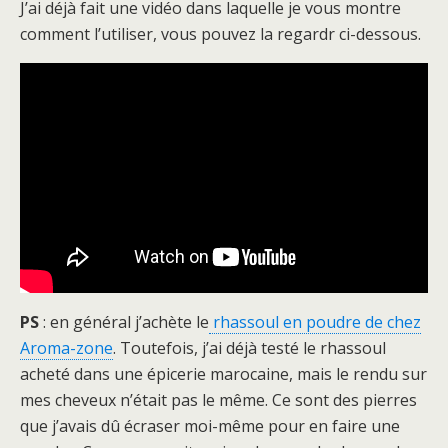
J’ai déjà fait une vidéo dans laquelle je vous montre
comment l’utiliser, vous pouvez la regardr ci-dessous.
PS
: en général j’achète le
rhassoul en poudre de chez
Aroma-zone
. Toutefois, j’ai déjà testé le rhassoul
acheté dans une épicerie marocaine, mais le rendu sur
mes cheveux n’était pas le même. Ce sont des pierres
que j’avais dû écraser moi-même pour en faire une