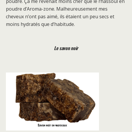
poudre. Ça me revenait moins cher que le rhassoul en
poudre d’Aroma-zone. Malheureusement mes
cheveux n’ont pas aimé, ils étaient un peu secs et
moins hydratés que d’habitude.
Le savon noir