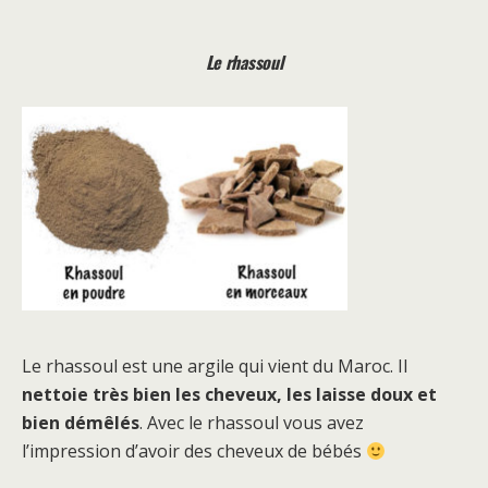
Le rhassoul
Le rhassoul est une argile qui vient du Maroc.
Il
nettoie très bien les cheveux, les laisse doux et
bien démêlés
. Avec le rhassoul vous avez
l’impression d’avoir des cheveux de bébés