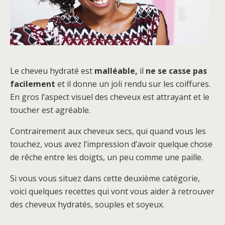
Le cheveu hydraté est
malléable,
il
ne se casse pas
facilement
et il donne un joli rendu sur les coiffures.
En gros l’aspect visuel des cheveux est attrayant et le
toucher est agréable.
Contrairement aux cheveux secs, qui quand vous les
touchez, vous avez l’impression d’avoir quelque chose
de rêche entre les doigts, un peu comme une paille.
Si vous vous situez dans cette deuxième catégorie,
voici quelques recettes qui vont vous aider à retrouver
des cheveux hydratés, souples et soyeux.