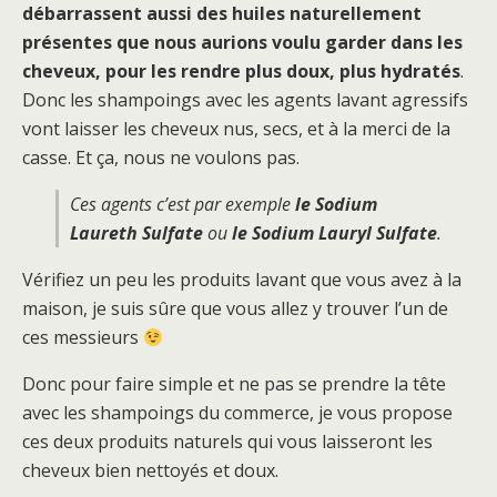
débarrassent aussi des huiles naturellement
présentes que nous aurions voulu garder dans les
cheveux, pour les rendre plus doux, plus hydratés
.
Donc les shampoings avec les agents lavant agressifs
vont laisser les cheveux nus, secs, et à la merci de la
casse. Et ça, nous ne voulons pas.
Ces agents c’est par exemple
le Sodium
Laureth Sulfate
ou
le Sodium Lauryl Sulfate
.
Vérifiez un peu les produits lavant que vous avez à la
maison, je suis sûre que vous allez y trouver l’un de
ces messieurs
Donc pour faire simple et ne pas se prendre la tête
avec les shampoings du commerce, je vous propose
ces deux produits naturels qui vous laisseront les
cheveux bien nettoyés et doux.