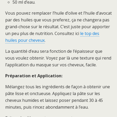
50 ml d’eau.
Vous pouvez remplacer l’huile d’olive et l’huile d’avocat
par des huiles que vous preferez, ça ne changera pas
grand-chose sur le résultat. C’est juste pour apporter
un peu plus de nutrition. Consultez ici
le top des
huiles pour cheveux
.
La quantité d’eau sera fonction de l’épaisseur que
vous voulez obtenir. Voyez par là une texture qui rend
l’application du masque sur vos cheveux, facile.
Préparation et Application:
Mélangez tous les ingrédients de façon à obtenir une
pâte lisse et onctueuse. Appliquez la pâte sur les
cheveux humides et laissez poser pendant 30 à 45
minutes, puis rincez abondamment à l’eau.