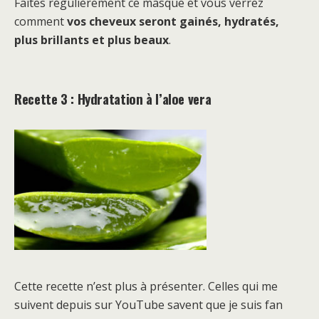
Faites régulièrement ce masque et vous verrez
comment
vos cheveux seront gainés, hydratés,
plus brillants et plus beaux
.
Recette 3 : Hydratation à l’aloe vera
Cette recette n’est plus à présenter. Celles qui me
suivent depuis sur YouTube savent que je suis fan