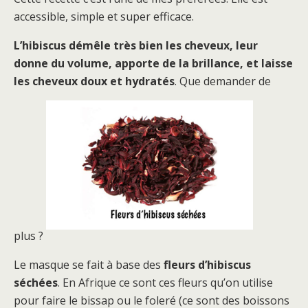
accessible, simple et super efficace.
L’hibiscus démêle très bien les cheveux, leur
donne du volume, apporte de la brillance, et laisse
les cheveux doux et hydratés
. Que demander de
plus ?
Le masque se fait à base des
fleurs d’hibiscus
séchées
. En Afrique ce sont ces fleurs qu’on utilise
pour faire le bissap ou le foleré (ce sont des boissons