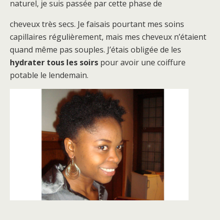
naturel, je suis passée par cette phase de
cheveux très secs. Je faisais pourtant mes soins
capillaires régulièrement, mais mes cheveux n’étaient
quand même pas souples.
J’étais obligée de les
hydrater tous les soirs
pour avoir une coiffure
potable le lendemain.