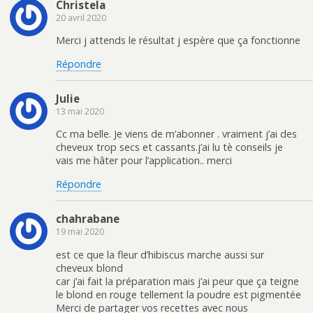
Christela
20 avril 2020
Merci j attends le résultat j espère que ça fonctionne
Répondre
Julie
13 mai 2020
Cc ma belle. Je viens de m’abonner . vraiment j’ai des
cheveux trop secs et cassants.j’ai lu tè conseils je
vais me hâter pour l’application.. merci
Répondre
chahrabane
19 mai 2020
est ce que la fleur d’hibiscus marche aussi sur
cheveux blond
car j’ai fait la préparation mais j’ai peur que ça teigne
le blond en rouge tellement la poudre est pigmentée
Merci de partager vos recettes avec nous