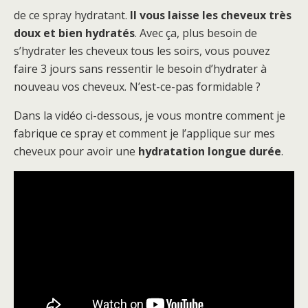
de ce spray hydratant.
Il vous laisse les cheveux très
doux et bien hydratés
. Avec ça, plus besoin de
s’hydrater les cheveux tous les soirs, vous pouvez
faire 3 jours sans ressentir le besoin d’hydrater à
nouveau vos cheveux. N’est-ce-pas formidable ?
Dans la vidéo ci-dessous, je vous montre comment je
fabrique ce spray et comment je l’applique sur mes
cheveux pour avoir une
hydratation longue durée
.