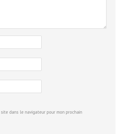
 site dans le navigateur pour mon prochain