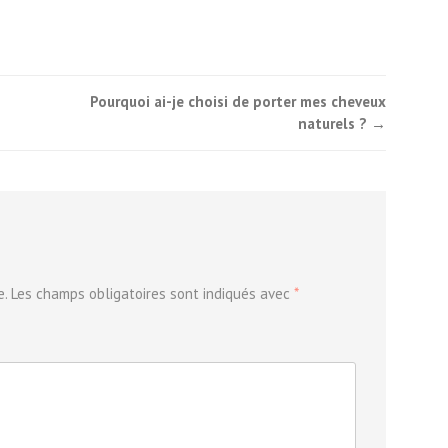
Pourquoi ai-je choisi de porter mes cheveux
naturels ?
→
e.
Les champs obligatoires sont indiqués avec
*