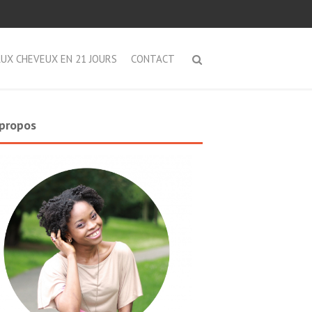
AUX CHEVEUX EN 21 JOURS
CONTACT
propos