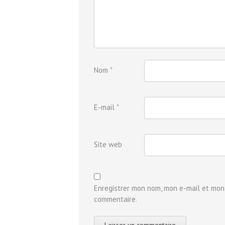
Nom
*
E-mail
*
Site web
Enregistrer mon nom, mon e-mail et mon
commentaire.