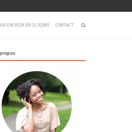
AUX CHEVEUX EN 21 JOURS
CONTACT
propos