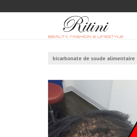
bicarbonate de soude alimentaire