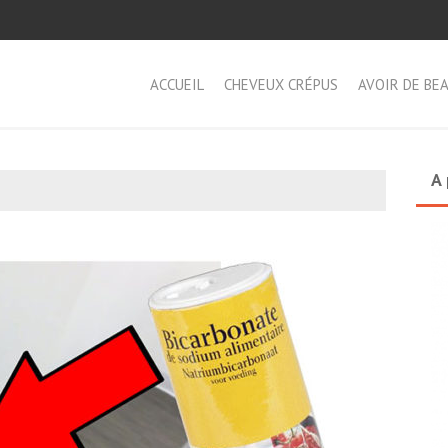
ACCUEIL
CHEVEUX CRÉPUS
AVOIR DE BE
A 