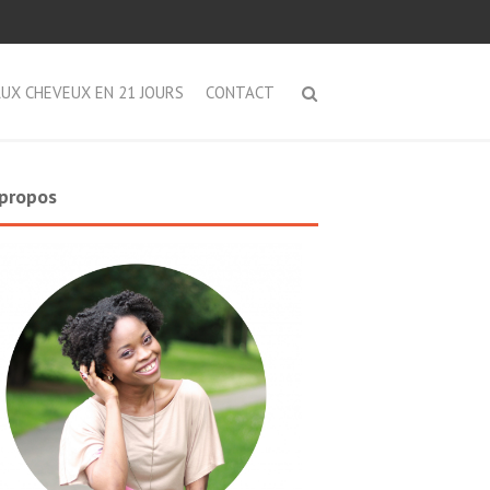
AUX CHEVEUX EN 21 JOURS
CONTACT
propos