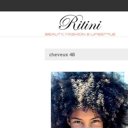
cheveux 4B