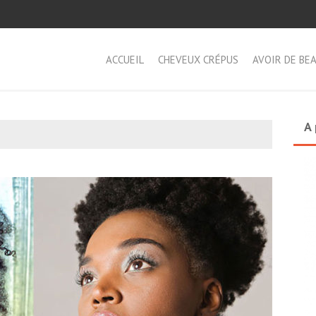
ACCUEIL
CHEVEUX CRÉPUS
AVOIR DE BE
A 