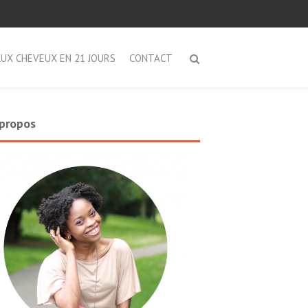
AUX CHEVEUX EN 21 JOURS
CONTACT
propos