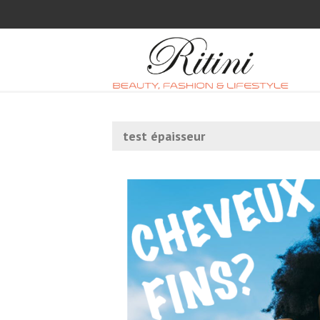
test épaisseur