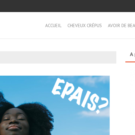
ACCUEIL
CHEVEUX CRÉPUS
AVOIR DE BE
A 