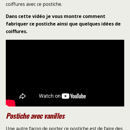
coiffures avec ce postiche.
Dans cette vidéo je vous montre comment
fabriquer ce postiche ainsi que quelques idées de
coiffures.
Postiche avec vanilles
Une autre façon de porter ce postiche est de faire des