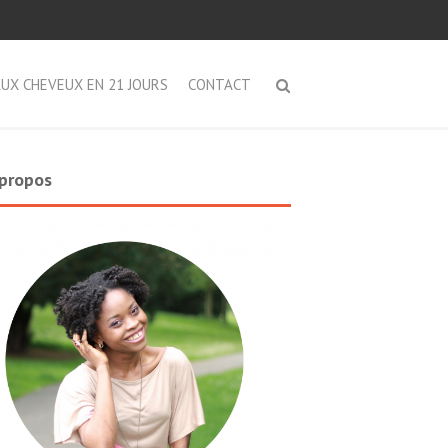
AUX CHEVEUX EN 21 JOURS
CONTACT
propos