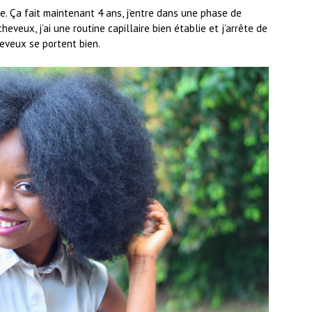
e. Ça fait maintenant 4 ans, j’entre dans une phase de
cheveux, j’ai une routine capillaire bien établie et j’arrête de
eveux se portent bien.