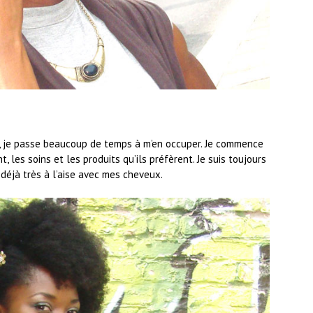
 je passe beaucoup de temps à m’en occuper. Je commence
t, les soins et les produits qu’ils préfèrent. Je suis toujours
 déjà très à l’aise avec mes cheveux.