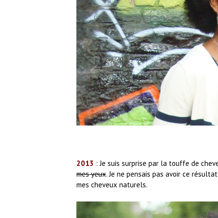
2013
: Je suis surprise par la touffe de cheve
mes yeux
. Je ne pensais pas avoir ce résultat 
mes cheveux naturels.