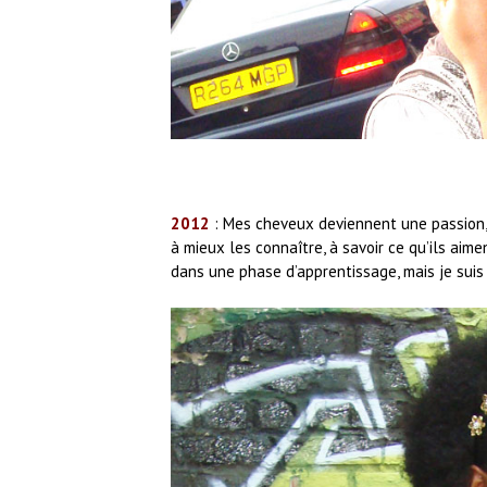
2012
: Mes cheveux deviennent une passion,
à mieux les connaître, à savoir ce qu’ils aimen
dans une phase d’apprentissage, mais je suis