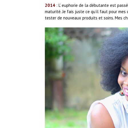
2014
: L’ euphorie de la débutante est passé
maturité. Je fais juste ce qu’il faut pour mes 
tester de nouveaux produits et soins. Mes ch