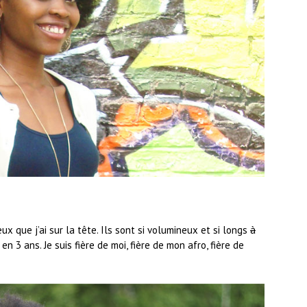
ux que j’ai sur la tête. Ils sont si volumineux et si longs
à
en 3 ans. Je suis fière de moi, fière de mon afro, fière de