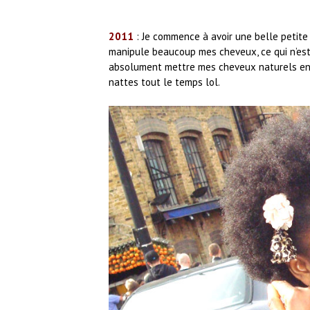
2011
: Je commence à avoir une belle petite t
manipule beaucoup mes cheveux, ce qui n’est 
absolument mettre mes cheveux naturels en v
nattes tout le temps lol.