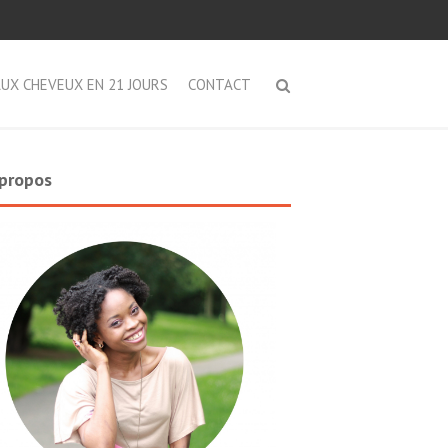
AUX CHEVEUX EN 21 JOURS
CONTACT
propos