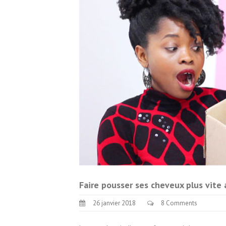
Faire pousser ses cheveux plus vite
26 janvier 2018
8 Comments