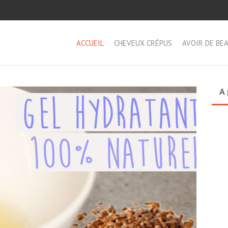
ACCUEIL
CHEVEUX CRÉPUS
AVOIR DE BE
A 